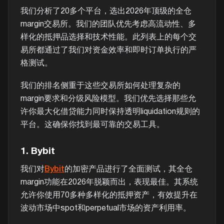
我们分析了20多个平台，选出2026年顶级的全仓
margin交易所。我们的团队优先考虑高流动性、多
样化的抵押品选择和技术性能。此列表上的每个交
易所都通过了我们对资金效率和即时订单执行的严
格测试。
我们的排名侧重于这些交易所如何处理复杂的
margin要求和分级风险模型。我们优先选择那些允
许你最大化借贷能力同时保持透明liquidation规则的
平台。这确保你找到最可靠的交易工具。
1. Bybit
我们对
Bybit
的加密产品进行了全面测试，其全仓
margin功能在2026年脱颖而出，表现最佳。其系统
允许你使用70多种多样化的抵押资产，有效提升在
波动市场中spot和perpetual市场的资产利用率。