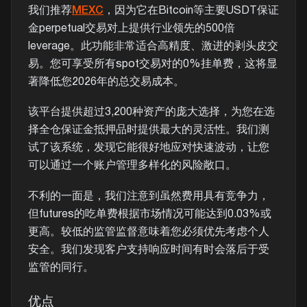
我们推荐
MEXC
，因为它在Bitcoin等主要USDT保证
金perpetual交易对上提供行业领先的500倍
leverage。此功能非常适合高精度、激进的剥头皮交
易。您可享受所有spot交易对的0%挂单费，这将显
著降低您2026年的总交易成本。
该平台提供超过3,200种资产的庞大选择，为您在选
择全仓保证金抵押品时提供最大的灵活性。我们测
试了该系统，发现它能很好地应对快速波动，让您
可以通过一个账户管理多样化的风险敞口。
不利的一面是，我们注意到虽然费用具有竞争力，
但futures的吃单费根据市场情况可能达到0.03%或
更高。较低的监管监督意味着您必须优先考虑个人
安全。我们发现客户支持响应时间有时会落后于受
监管的同行。
优点