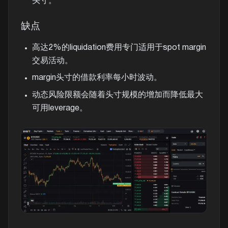
头寸。
缺点
高达2%的liquidation费用专门适用于spot margin
交易活动。
margin头寸的借款利率每小时波动。
动态风险限额会随着头寸规模的增加而降低最大
可用leverage。