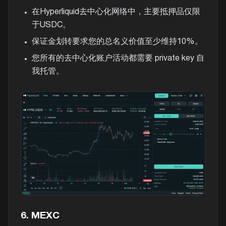
在Hyperliquid去中心化网络中，主要抵押品仅限
于USDC。
保证金划转要求您的总名义价值至少维持10%。
您所有的去中心化账户活动都需要 private key 自
我托管。
6. MEXC