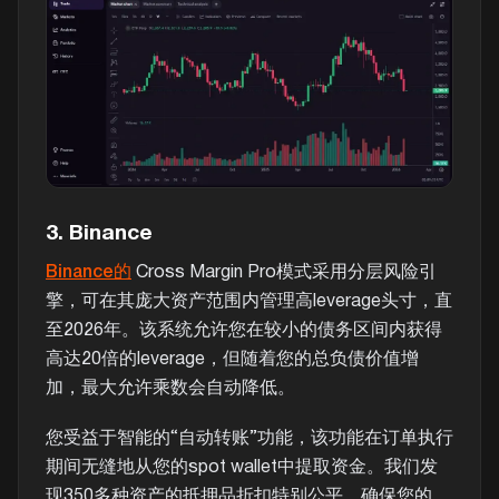
3. Binance
Binance的
Cross Margin Pro模式采用分层风险引
擎，可在其庞大资产范围内管理高leverage头寸，直
至2026年。该系统允许您在较小的债务区间内获得
高达20倍的leverage，但随着您的总负债价值增
加，最大允许乘数会自动降低。
您受益于智能的“自动转账”功能，该功能在订单执行
期间无缝地从您的spot wallet中提取资金。我们发
现350多种资产的抵押品折扣特别公平，确保您的