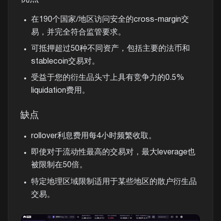
在190个国家/地区访问安全的cross-margin交
易，并完全符合监管要求。
可抵押超过50种不同资产，包括主要的法币和
stablecoin交易对。
受益于您的衍生品头寸上具有竞争力的0.5%
liquidation费用。
缺点
rollover利息费用每4小时频繁收取。
即使对于流动性最高的交易对，最大leverage也
被限制在50倍。
特定地理区域限制适用于某些地区的散户衍生品
交易。