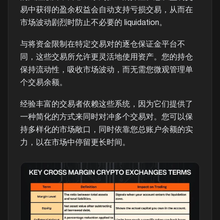
易中获得的盈余权益会自动支持亏损交易，从而在
市场波动剧烈时防止不必要的 liquidation。
与将资金限制在特定交易对的逐仓保证金平台不
同，这些交易所允许更灵活地使用资产。您的持仓
保持流动性，吸收市场波动，而无需您微观管理单
个交易余额。
经验丰富的交易者依赖这些系统，因为它们提供了
一种简化的方式来同时对冲多个交易对。您可以保
持多样化的市场敞口，同时依靠您总账户余额的实
力，以在市场中停留更长时间。