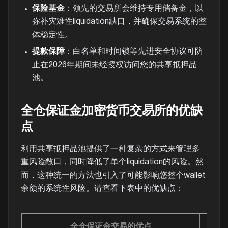
保险基金
：领先的交易所会维持专用储备金，以
弥补灾难性liquidation缺口，并确保交易系统的整
体稳定性。
提款保障
：白名单和时间锁等先进安全协议可防
止在2026年期间未经授权访问您的共享抵押品
池。
全仓保证金加密货币交易所的优缺
点
利用共享抵押品池提供了一种复杂的方式来管理多
重风险敞口，同时降低了单个liquidation的风险。然
而，这种统一的方法也引入了可能影响您整个wallet
余额的系统性风险。请查看下表中的优缺点：
全仓保证金交易的优点