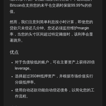
Bitcoin在支持您的未平仓交易时保留99.99%的价
值。
然而，我们注意到简单利息按小时计算，即使您的
贷款只未偿还几分钟。您还必须监控维护margin
率，当您的头寸区间超过特定阈值时，该利率会显
著跳升。
优点
对于负债较低的账户，可在主要资产上获得20倍
leverage。
选择超过350种抵押资产，并根据市场价值实行
分级抵押率。
使用自动还款功能自动偿还债务，以简化您的工
作流程。