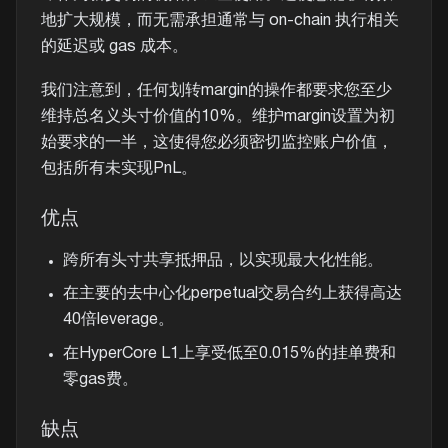
地扩大规模，而无需承担通常与 on-chain 执行相关
的延迟或 gas 成本。
我们注意到，任何划转margin的操作都要求您至少
维持总名义头寸价值的10%。维护margin设置为初
始要求的一半，这使得您必须密切监控账户价值，
包括所有未实现PnL。
优点
跨所有头寸共享抵押品，以实现最大化性能。
在主要的去中心化perpetual交易合约上获得高达
40倍leverage。
在HyperCore L1上享受低至0.015%的挂单费和
零gas费。
缺点