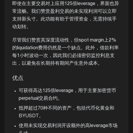
即使在主要交易对上应用125倍leverage，界面也异
常流畅。我们赞赏盈利交易的未实现利润可以立即
支持新头寸。此功能有助于管理资金，无需持续手
动划转。
尽管我们赞赏其深度流动性，但spot margin上2%
的liquidation费用仍然是一个缺点。此外，借款利率
每1小时波动一次，因此我们必须密切监控利息支
出，以避免在长期持有期间产生意外成本。
优点
可获得高达125倍leverage，用于主要加密货币
perpetual交易合约。
抵押超过70种不同的资产，包括代币化黄金和
BYUSDT。
使用未实现交易利润开设额外的高leverage市场