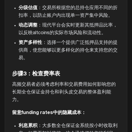
分级估值
：交易所根据您的总持仓应用不同的折
扣率，以防止账户内出现单一资产集中风险。
动态调整
：现代平台会实时更新其抵押品比率，
以反映altcoins的实际市场风险和流动性。
资产多样性
：选择一个提供广泛抵押品支持的提
供商，使您能够以更多样化的持仓来支持您的交
易。
步骤3：检查费率表
高频交易者必须考虑利率和交易费用如何影响您的
长期全仓保证金持仓和剥头皮交易的整体盈利能
力。
留意funding rates中的隐藏成本：
利息累积
：大多数全仓保证金系统按小时收取利