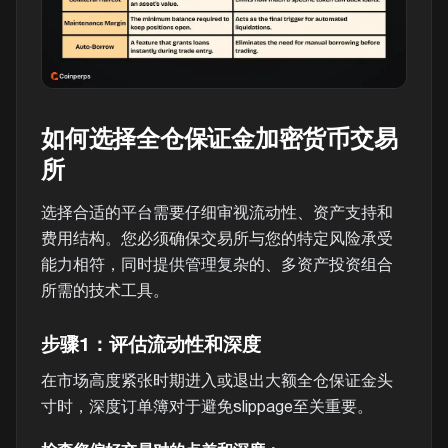
如何选择全仓保证金加密货币交易
所
选择合适的平台需要仔细审视流动性、资产支持和
费用结构。您必须确保交易所与您的特定风险承受
能力相符，同时提供管理复杂的、多资产投资组合
所需的技术工具。
步骤1：评估流动性和深度
在市场高度紧张时期进入或退出大额全仓保证金头
寸时，深度订单簿对于避免slippage至关重要。