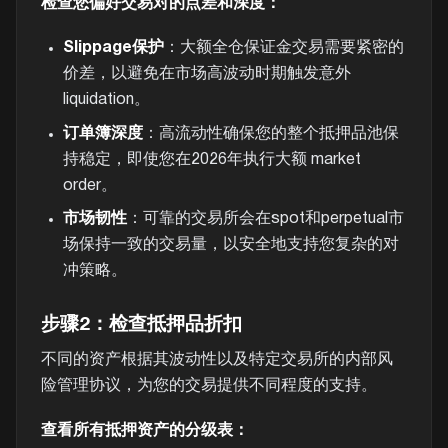
检查您偏好交易对的点差和深度：
Slippage保护
：大额全仓保证金交易需要紧密的
价差，以避免在市场高波动时期触发意外
liquidation。
订单簿深度
：高流动性确保您的整个抵押品池保
持稳定，即使您在2026年执行大额 market
order。
市场韧性
：可靠的交易所会在spot和perpetual市
场保持一致的交易量，以安全地支持您复杂的对
冲策略。
步骤2：检查抵押品折扣
不同的资产根据其波动性以及特定交易所的内部风
险管理协议，为您的交易提供不同程度的支持。
查看所有抵押资产的分级表：