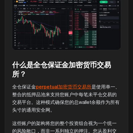
什么是全仓保证金加密货币交易
所？
全仓保证金
perpetual加密货币交易所
是使用单一、
整合的抵押品池来支持您账户中每笔未平仓交易的
交易平台。这种模式确保您的总wallet余额作为所有
头寸的通用安全网。
这些账户的架构将您的整个投资组合视为一个统一
的风险敞口，而非一系列独立的押注。您从盈利交