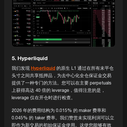
5. Hyperliquid
我们发现
Hyperliquid
的原生 L1 通过在所有未平仓
头寸之间共享抵押品，为去中心化全仓保证金交易
提供了一种专门的方法。您可以在主要 perpetuals
上获得高达 40 倍的 leverage，值得注意的是，
leverage 仅在开仓时进行检查。
2026 年的费用结构为 0.015% 的 maker 费率和
0.045% 的 taker 费率。我们赞赏未实现利润可以立
即作为新交易的初始保证金使用。这使您能够有效