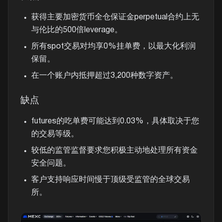
获得主要加密货币全仓保证金perpetual合约上无
与伦比的500倍leverage。
所有spot交易对均享0%挂单费，以最大化利润
保留。
在一个账户内抵押超过3,200种数字资产。
缺点
futures的吃单费可能达到0.03%，具体取决于您
的交易等级。
较低的监管监督要求您积极主动地处理所有资金
安全问题。
客户支持响应时间慢于顶级受监管的全球交易
所。