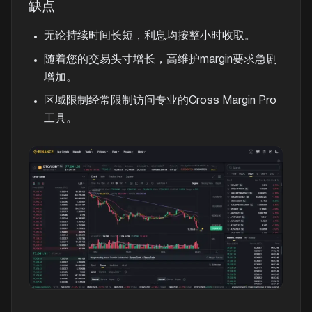
缺点
无论持续时间长短，利息均按整小时收取。
随着您的交易头寸增长，高维护margin要求急剧
增加。
区域限制经常限制访问专业的Cross Margin Pro
工具。