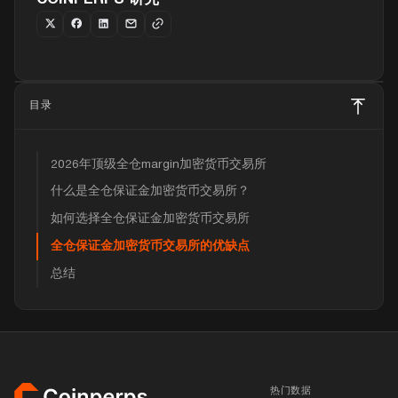
目录
2026年顶级全仓margin加密货币交易所
什么是全仓保证金加密货币交易所？
如何选择全仓保证金加密货币交易所
全仓保证金加密货币交易所的优缺点
总结
页脚
热门数据