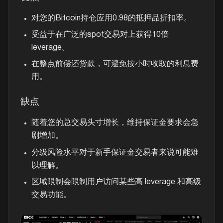
对您的Bitcoin持仓应用0.98的抵押品折扣率。
受益于在广泛的spot交易对上获得10倍
leverage。
在整点前偿还贷款，可避免按小时收取的利息费
用。
缺点
随着您的总交易头寸增长，维持保证金要求会急
剧增加。
分级风险水平对于新手保证金交易者来说可能难
以理解。
区域限制会限制用户访问某些高 leverage 和高级
交易功能。