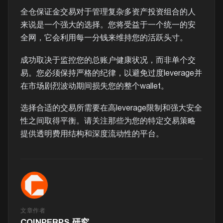
全仓保证金交易对于管理复杂多资产投资组合的人
来说是一个强大的选择。您将受益于一个统一的安
全网，它会利用每一分钱来维持您的活跃头寸。
成功取决于监控您的总账户健康状况，而非单个交
易。您必须保持严格的纪律，以避免过度leverage并
在市场剧烈波动期间损失您的整个wallet。
选择合适的交易所需要在高leverage限制和强大安全
性之间取得平衡。请关注那些为您的特定交易策略
提供透明费用结构和深度流动性的平台。
文章作者
COINPERPS 研究