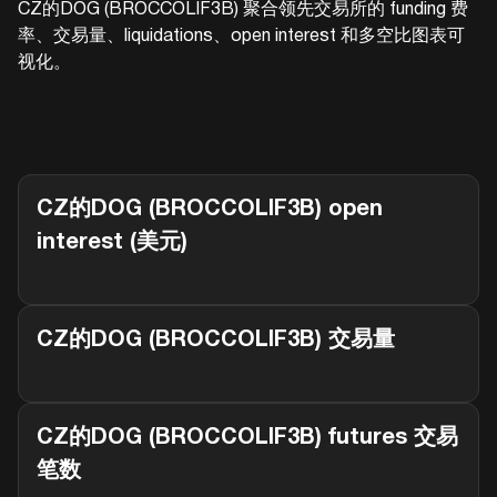
CZ的DOG (BROCCOLIF3B)
聚合领先交易所的 funding 费
率、交易量、liquidations、open interest 和多空比图表可
视化。
CZ的DOG (BROCCOLIF3B)
open
interest (美元)
CZ的DOG (BROCCOLIF3B)
交易量
CZ的DOG (BROCCOLIF3B)
futures 交易
笔数