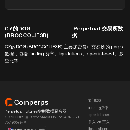
CZ的DOG
Perpetual 交易所数
(BROCCOLIF3B)
据
CZ的DOG (BROCCOLIF3B)
主要加密货币交易所的 perps
数据，包括 funding 费率、liquidations、open interest、多
空比等。
页脚
热门数据
funding费率
Perpetual Futures实时数据聚合器
open interest
COINPERPS 由 Block Media Pty Ltd (ACN: 671
多头 vs 空头
787 965) 运营
liquidations