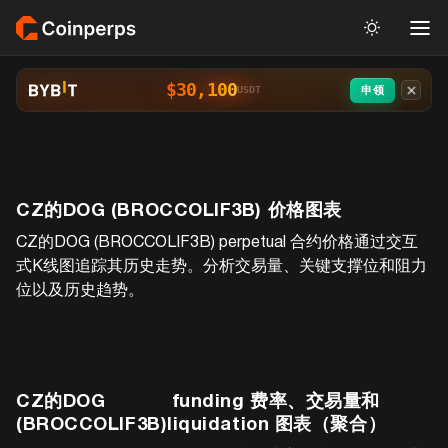
$30,100
申领
USDT
CZ的DOG (BROCCOLIF3B)
价格图表
CZ的DOG (BROCCOLIF3B)
perpetual 合约价格通过交互
式K线图追踪其历史走势。分析交易量、关键支撑位和阻力
位以及历史趋势。
CZ的DOG
funding 费率、交易量和
(BROCCOLIF3B)
liquidation 图表（聚合）