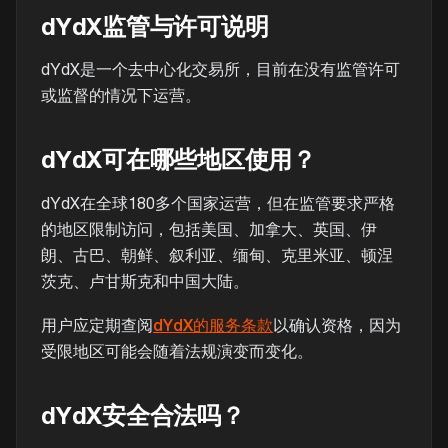
dYdX监管与许可说明
dYdX是一个去中心化交易所，目前在没有监管许可
或监督的情况下运营。
dYdX可在哪些地区使用？
dYdX在全球180多个国家运营，但在监管要求严格
的地区限制访问，包括美国、加拿大、英国、伊
朗、古巴、朝鲜、叙利亚、缅甸、克里米亚、顿涅
茨克、卢甘斯克和中国大陆。
用户应定期查阅
dYdX的服务条款
以确认资格，因为
受限地区可能会随着法规演变而变化。
dYdX安全合法吗？