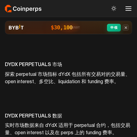
$30,100
申领
USDT
DYDX
PERPETUALS 市场
探索 perpetual 市场指标
dYdX
包括所有交易对的交易量、
open interest、多空比、liquidation 和 funding 费率。
DYDX
PERPETUALS 数据
实时市场数据来自
dYdX
适用于 perpetual 合约，包括交易
量、open interest 以及在 perps 上的 funding 费率。