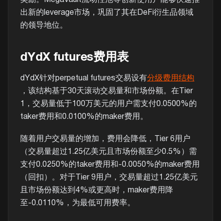
出新的leverage市场，巩固了其在DeFi衍生品领域
的领导地位。
dYdX futures费用表
dYdX针对perpetual futures交易设有
分级费用结构
，该结构基于30天滚动交易量和市场份额。在Tier
1，交易量低于100万美元的用户需支付0.0500%的
taker费用和0.0100%的maker费用。
随着用户交易量的增加，费用会降低，Tier 6用户
（交易量超过1.25亿美元且市场份额至少0.5%）需
支付0.0250%的taker费用和-0.0050%的maker费用
（回扣）。对于Tier 9用户，交易量超过1.25亿美元
且市场份额达到4%或更高时，maker费用降
至-0.0110%，为最低可用费率。