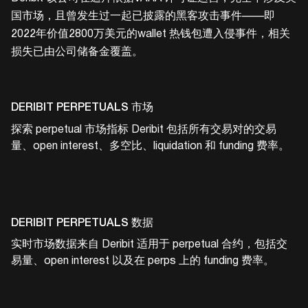
国市场，且曾发生过一起已披露的黑客攻击事件——即
2022年价值2800万美元的wallet 热钱包遭入侵事件，相关
损失已由公司储备金覆盖。
DERIBIT
PERPETUALS 市场
探索 perpetual 市场指标
Deribit
包括所有交易对的交易
量、open interest、多空比、liquidation 和 funding 费率。
DERIBIT
PERPETUALS 数据
实时市场数据来自
Deribit
适用于 perpetual 合约，包括交
易量、open interest 以及在 perps 上的 funding 费率。