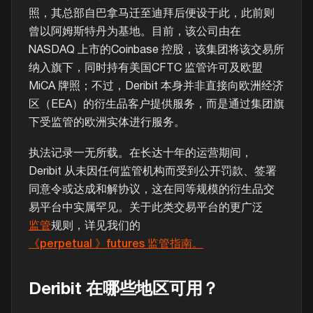
照，其总部自巴拿马迁至迪拜后便设于此，此前则
曾以阿姆斯特丹为基地。目前，该公司由在
NASDAQ 上市的Coinbase 控股，该集团将该交易所
纳入旗下，同时持有美国CFTC 监管许可及欧盟
MiCA 牌照；不过，Deribit 本身并非直接向欧洲经济
区（EEA）的衍生品客户提供服务，而是通过集团旗
下受监管的欧洲实体进行服务。
执法记录一无所载。在长达十年的运营期间，
Deribit 从未因任何监管机构而受到公开罚款、签署
同意令或达成和解协议，这在同等规模的衍生品交
易平台中实属罕见。关于此类交易平台的更广泛
监管
规则，详见我们的
《perpetual 》futures 监管指南。
Deribit 在哪些地区可用？