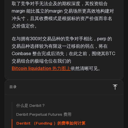
取了竞争对手无法企及的期权深度，其投资组合
margin 能比孤立的margin 交易场所更高效地构建对
冲头寸，且其收费模式是根据标的资产价值而非名
义价值定价。
在与拥有300对交易品种的竞争对手相比，perp 的
交易品种选择较为有限这一迁移前的弱点，将在
Coinbase 整合完成后消失；在此之前，围绕其BTC
交易组合的极端仓位在我们的
Bitcoin liquidation 热力图上
依然清晰可见。
目录
什么是 Deribit？
Deribit Perpetual Futures 费用
Deribit （Funding ）的费率如何计算