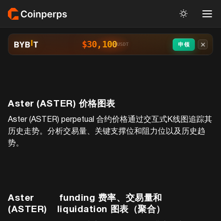
$30,100
申领
USDT
Aster (ASTER)
价格图表
Aster (ASTER)
perpetual 合约价格通过交互式K线图追踪其
历史走势。分析交易量、关键支撑位和阻力位以及历史趋
势。
Aster
funding 费率、交易量和
(ASTER)
liquidation 图表（聚合）