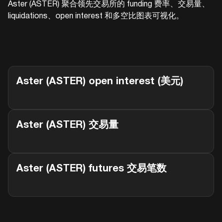
Aster (ASTER)
聚合领先交易所的 funding 费率、交易量、
liquidations、open interest 和多空比图表可视化。
Aster (ASTER)
open interest (美元)
Aster (ASTER)
交易量
Aster (ASTER)
futures 交易笔数