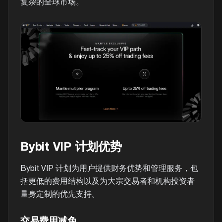
复杂的全球市场。
Bybit VIP 计划优势
Bybit VIP 计划为用户提供财务优势和管理服务，包
括更低的费用结构以及为大宗交易者和机构投资者
量身定制的优先支持。
交易费用减免