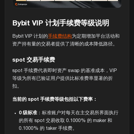
Bybit VIP 计划手续费等级说明
Bybit VIP 计划的
手续费结构
为定期增加平台活动和
资产持有量的交易者提供了清晰的成本降低路径。
spot 交易手续费
spot 手续费代表即时资产 swap 的基准成本，VIP
等级为所有已验证用户提供比标准费率显著的折
扣。
当前的 spot 手续费等级包括以下费率：
0 级标准
：标准账户对每天在主交易所界面执行
的所有 spot 交易收取 0.1000% 的 maker 和
0.1000% 的 taker 手续费。