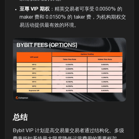
至尊 VIP 期权
：精英交易者可享受 0.0050% 的
maker 费和 0.0150% 的 taker 费，为机构期权交
易活动提供最有效的环境。
总结
Bybit VIP 计划是高交易量交易者通过结构化、多级