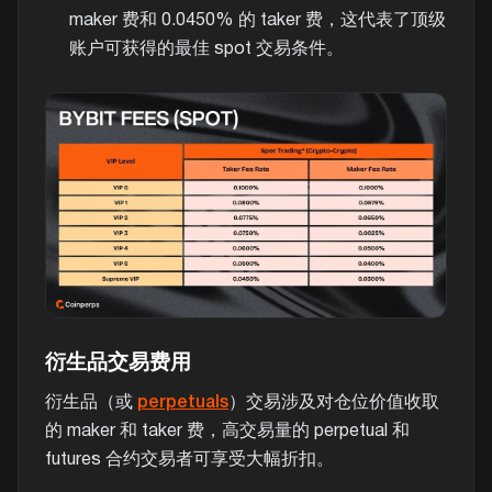
maker 费和 0.0450% 的 taker 费，这代表了顶级
账户可获得的最佳 spot 交易条件。
衍生品交易费用
衍生品（或
perpetuals
）交易涉及对仓位价值收取
的 maker 和 taker 费，高交易量的 perpetual 和
futures 合约交易者可享受大幅折扣。