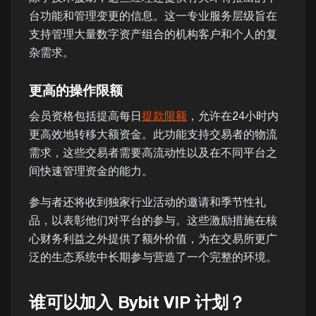
台功能和管理变更的信息。这一专业服务层级旨在
支持管理大量数字资产组合的机构客户和个人的复
杂需求。
更高的操作限额
会员资格包括提高每日
提款限额
，允许在24小时内
更高效地转移大额资金。此功能支持交易者的物流
需求，这些交易者需要高流动性以及在不同平台之
间快速管理资金的能力。
参与者还将收到独家行业活动的邀请和季节性礼
品，以表彰他们对平台的参与。这些激励措施在核
心财务利益之外提供了额外价值，为在交易所更广
泛的生态系统中长期参与营造了一个完整的环境。
谁可以加入 Bybit VIP 计划？