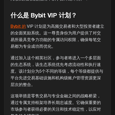
什么是 Bybit VIP 计划？
Bybit 的
VIP 计划是为高频交易者和大型投资者建立
的全面奖励系统。这一尊贵身份为用户提供了对交
易所最具竞争力功能的专属访问权限，确保每笔交
易都为专业成功而优化。
通过加入这个精英社区，参与者将进入一个多层面
的生态系统，该生态系统优先考虑流动性和执行速
度。该计划分为5个不同的等级，每个等级都提供与
平台先进交易基础设施和机构级账户管理资源更深
层次的整合。
这项举措是零售交易与专业金融之间的战略桥梁，
通过专属支持框架培养长期忠诚度。它确保重要的
市场参与者获得必要的关注和技术稳定性，以应对