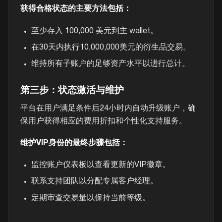
获得合格状态的主要方法包括：
至少存入 100,000 美元到主 wallet。
在30天内执行10,000,000美元的衍生品交易。
维持所有子账户的足够资产水平以进行总计。
第三步：状态激活与维护
平台在用户满足条件后24小时内自动升级账户，确
保用户获得相应的费用折扣和个性化支持服务。
维护VIP身份的最终步骤包括：
监控账户仪表板以查看更新的VIP徽章。
联系支持团队以分配专属客户经理。
定期审查交易量以保持当前等级。