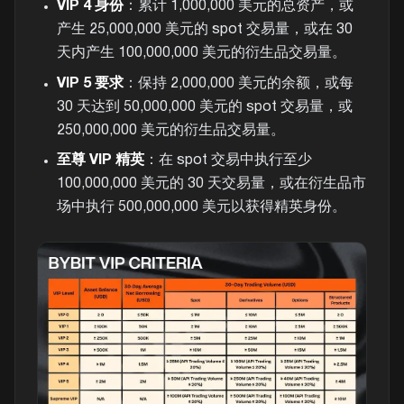
VIP 4 身份
：累计 1,000,000 美元的总资产，或
产生 25,000,000 美元的 spot 交易量，或在 30
天内产生 100,000,000 美元的衍生品交易量。
VIP 5 要求
：保持 2,000,000 美元的余额，或每
30 天达到 50,000,000 美元的 spot 交易量，或
250,000,000 美元的衍生品交易量。
至尊 VIP 精英
：在 spot 交易中执行至少
100,000,000 美元的 30 天交易量，或在衍生品市
场中执行 500,000,000 美元以获得精英身份。