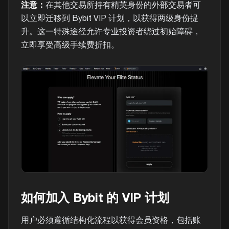
注意：
在其他交易所持有精英身份的外部交易者可
以立即迁移到 Bybit VIP 计划，以获得两级身份提
升。这一特殊途径允许专业投资者绕过初始障碍，
立即享受高级手续费折扣。
如何加入 Bybit 的 VIP 计划
用户必须遵循结构化流程以获得会员资格，包括账