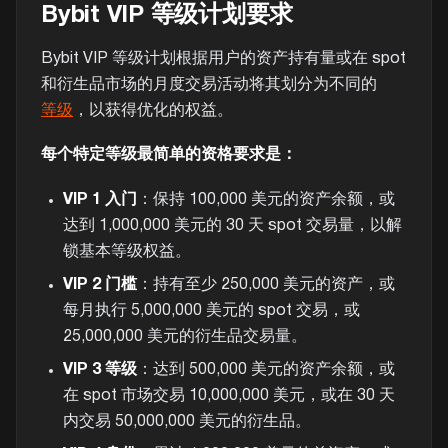
Bybit VIP 等级计划要求
Bybit VIP 等级计划根据用户的资产持有量或在 spot
和衍生品市场的月度交易活动将其划分为不同的
等级
，以获得优化的权益。
每个特定等级最简单的资格要求是：
VIP 1 入门
：保持 100,000 美元的资产余额，或
达到 1,000,000 美元的 30 天 spot 交易量，以解
锁基本等级权益。
VIP 2 门槛
：持有至少 250,000 美元的资产，或
每月执行 5,000,000 美元的 spot 交易，或
25,000,000 美元的衍生品交易量。
VIP 3 等级
：达到 500,000 美元的资产余额，或
在 spot 市场交易 10,000,000 美元，或在 30 天
内交易 50,000,000 美元的衍生品。