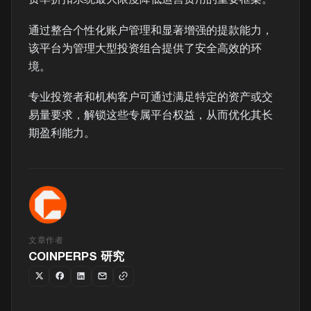
费率折扣系统最大限度降低运营费用的重要框架。
通过整合个性化账户管理和显著增强的提款能力，
该平台为管理大型投资组合提供了安全高效的环
境。
专业投资者和机构客户可通过满足特定的资产或交
易量要求，解锁这些专属平台权益，从而优化其长
期盈利能力。
文章作者
COINPERPS 研究