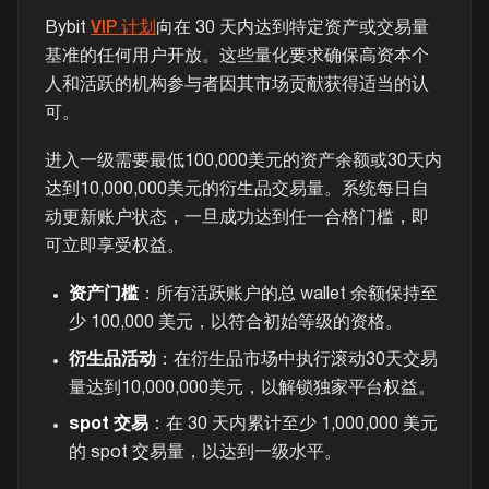
Bybit
VIP 计划
向在 30 天内达到特定资产或交易量
基准的任何用户开放。这些量化要求确保高资本个
人和活跃的机构参与者因其市场贡献获得适当的认
可。
进入一级需要最低100,000美元的资产余额或30天内
达到10,000,000美元的衍生品交易量。系统每日自
动更新账户状态，一旦成功达到任一合格门槛，即
可立即享受权益。
资产门槛
：所有活跃账户的总 wallet 余额保持至
少 100,000 美元，以符合初始等级的资格。
衍生品活动
：在衍生品市场中执行滚动30天交易
量达到10,000,000美元，以解锁独家平台权益。
spot 交易
：在 30 天内累计至少 1,000,000 美元
的 spot 交易量，以达到一级水平。