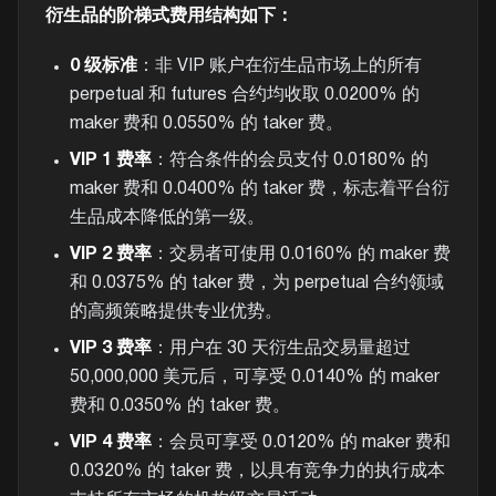
衍生品的阶梯式费用结构如下：
0 级标准
：非 VIP 账户在衍生品市场上的所有
perpetual 和 futures 合约均收取 0.0200% 的
maker 费和 0.0550% 的 taker 费。
VIP 1 费率
：符合条件的会员支付 0.0180% 的
maker 费和 0.0400% 的 taker 费，标志着平台衍
生品成本降低的第一级。
VIP 2 费率
：交易者可使用 0.0160% 的 maker 费
和 0.0375% 的 taker 费，为 perpetual 合约领域
的高频策略提供专业优势。
VIP 3 费率
：用户在 30 天衍生品交易量超过
50,000,000 美元后，可享受 0.0140% 的 maker
费和 0.0350% 的 taker 费。
VIP 4 费率
：会员可享受 0.0120% 的 maker 费和
0.0320% 的 taker 费，以具有竞争力的执行成本