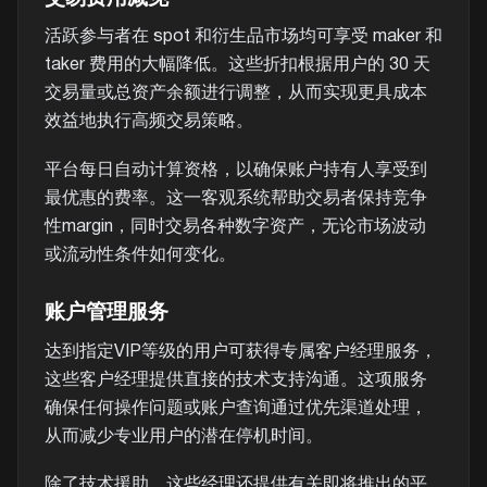
活跃参与者在 spot 和衍生品市场均可享受 maker 和
taker 费用的大幅降低。这些折扣根据用户的 30 天
交易量或总资产余额进行调整，从而实现更具成本
效益地执行高频交易策略。
平台每日自动计算资格，以确保账户持有人享受到
最优惠的费率。这一客观系统帮助交易者保持竞争
性margin，同时交易各种数字资产，无论市场波动
或流动性条件如何变化。
账户管理服务
达到指定VIP等级的用户可获得专属客户经理服务，
这些客户经理提供直接的技术支持沟通。这项服务
确保任何操作问题或账户查询通过优先渠道处理，
从而减少专业用户的潜在停机时间。
除了技术援助，这些经理还提供有关即将推出的平