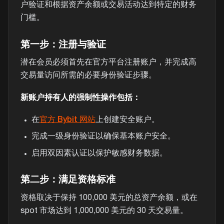
户验证和根据资产余额或交易活动达到特定的财务
门槛。
第一步：注册与验证
潜在会员必须首先在官方平台注册账户，并完成高
交易量访问所需的必要身份验证步骤。
新账户持有人的强制性操作包括：
在
官方 Bybit 网站
上创建安全账户。
完成一级身份验证以确保基本账户安全。
启用双因素认证以保护敏感财务数据。
第二步：满足资格标准
资格取决于保持 100,000 美元的总资产余额，或在
spot 市场达到 1,000,000 美元的 30 天交易量。