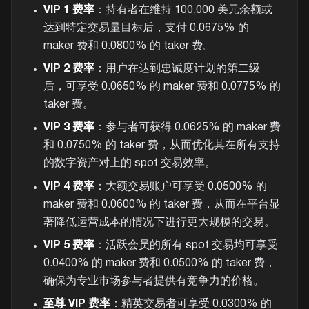
VIP 1 费率
：持有者在维持 100,000 美元余额或
达到特定交易量目标后，支付 0.0675% 的
maker 费和 0.0800% 的 taker 费。
VIP 2 费率
：用户在达到忠诚度计划的第二级
后，可享受 0.0650% 的 maker 费和 0.0775% 的
taker 费。
VIP 3 费率
：参与者可获得 0.0625% 的 maker 费
和 0.0750% 的 taker 费，从而优化其在所有支持
的数字资产对上的 spot 交易效率。
VIP 4 费率
：大额交易账户可享受 0.0500% 的
maker 费和 0.0600% 的 taker 费，从而在平台显
著降低运营成本的情况下进行更大规模的交易。
VIP 5 费率
：活跃会员的所有 spot 交易均可享受
0.0400% 的 maker 费和 0.0500% 的 taker 费，
确保为专业市场参与者提供有竞争力的价格。
至尊 VIP 费率
：精英交易者可享受 0.0300% 的