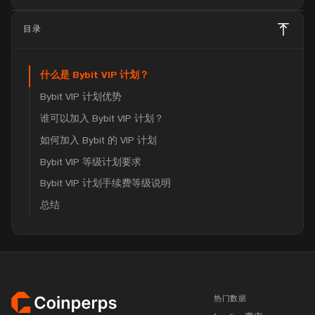
目录
什么是 Bybit VIP 计划？
Bybit VIP 计划优势
谁可以加入 Bybit VIP 计划？
如何加入 Bybit 的 VIP 计划
Bybit VIP 等级计划要求
Bybit VIP 计划手续费等级说明
总结
页脚
热门数据