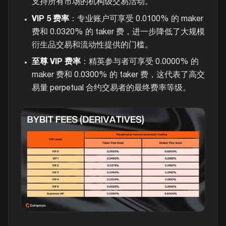
支持所有市场的机构级交易活动。
VIP 5 费率
：专业账户可享受 0.0100% 的 maker
费和 0.0320% 的 taker 费，进一步降低了大规模
衍生品交易和流动性提供的门槛。
至尊 VIP 费率
：精英参与者可享受 0.0000% 的
maker 费和 0.0300% 的 taker 费，这代表了高交
易量 perpetual 合约交易者的最终费率等级。