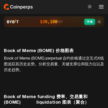
$30,100
申领
USDT
Book of Meme (BOME)
价格图表
Book of Meme (BOME)
perpetual 合约价格通过交互式K线
图追踪其历史走势。分析交易量、关键支撑位和阻力位以及
历史趋势。
Book of Meme
funding 费率、交易量和
(BOME)
liquidation 图表（聚合）