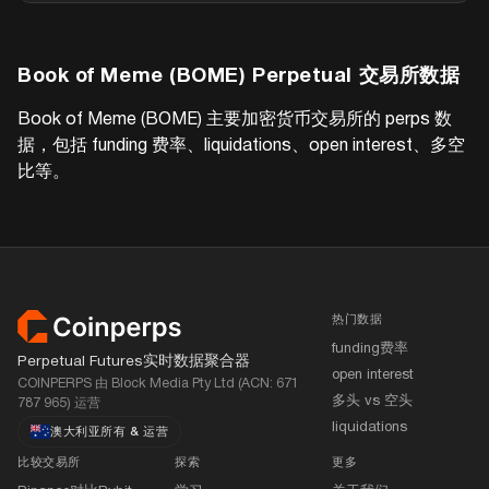
Book of Meme (BOME)
Perpetual 交易所数据
Book of Meme (BOME)
主要加密货币交易所的 perps 数
据，包括 funding 费率、liquidations、open interest、多空
比等。
页脚
热门数据
funding费率
Perpetual Futures实时数据聚合器
open interest
COINPERPS 由 Block Media Pty Ltd (ACN: 671
多头 vs 空头
787 965) 运营
liquidations
澳大利亚所有
&
运营
比较交易所
探索
更多