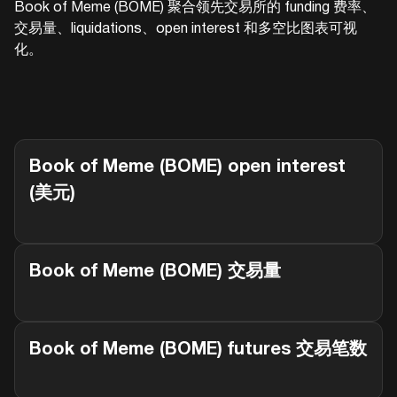
Book of Meme (BOME)
聚合领先交易所的 funding 费率、
交易量、liquidations、open interest 和多空比图表可视
化。
Book of Meme (BOME)
open interest
(美元)
Book of Meme (BOME)
交易量
Book of Meme (BOME)
futures 交易笔数