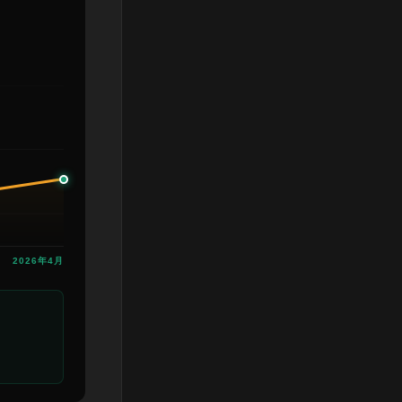
2026年4月