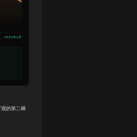
2026年4月
规模可观的第二梯