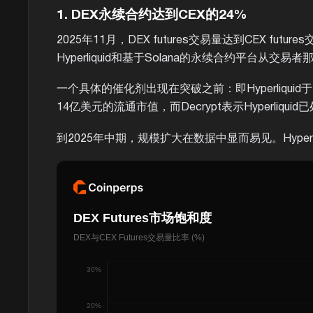
1. DEX永续合约达到CEX的24%
2025年11月，DEX futures交易量达到CEX fu
Hyperliquid和基于Solana的永续合约平台从
一个具体的催化剂出现在突破之前：即Hyperliquid于
14亿美元的流通市值，而Decrypt表示Hyperliqu
到2025年中期，规模扩大在数据中显而易见。Hyperli
DEX Futures市场饱和度
DEX与CEX Futures交易量比率 (%)
30%
20%