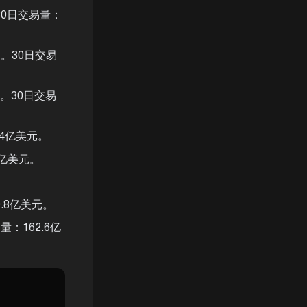
。30日交易量：
用。30日交易
。30日交易
.4亿美元。
亿美元。
.8亿美元。
量：162.6亿