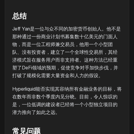
总结
Jeff Yan是一位与众不同的加密货币创始人。他不是
那种通过一份商业计划书募集数十亿美元的门面人
物，而是一位工程师兼交易员，他用一个小型团
队、没有投资者，建立了一个全球性交易所，其经
济模式旨在服务用户而非支持者。这种方法已经重
塑了DeFi领域的预期，促使竞争对手加快步伐，并
打破了规模化需要大量资金和人力的假设。
Hyperliquid能否实现其容纳所有金融业务的目标，将
在数年而非数个季度内见分晓。目前，令人惊叹的
是，一位低调的建设者已经将一个小型独立项目的
潜力推向了如此之远。
常见问题