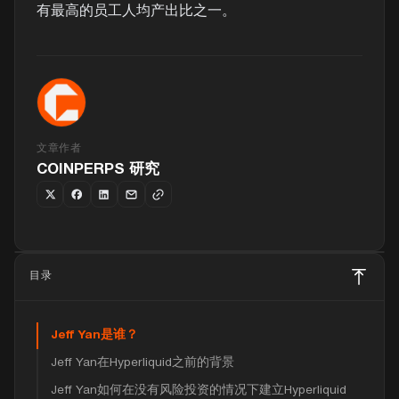
有最高的员工人均产出比之一。
文章作者
COINPERPS 研究
目录
Jeff Yan是谁？
Jeff Yan在Hyperliquid之前的背景
Jeff Yan如何在没有风险投资的情况下建立Hyperliquid