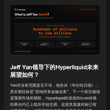
Jeff Yan领导下的Hyperliquid未来
展望如何？
Yan对业务范围直言不讳，他告诉《华尔街日报》，
其长期目标是“容纳所有金融业务”。下一个前沿领域
是预测市场和期权，Hyperliquid的首批Bitcoin价格
结果合约已上线并开始交易。这使其直接对标已有