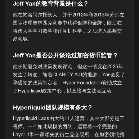
Jeff Yan的教育背景是什么？
他在帕洛阿尔托长大，并于2012年和2013年分别在
国际物理奥林匹克竞赛中获得银牌和金牌，随后在
哈佛大学学习数学和计算机科学，之后进入高频交
易领域。
Jeff Yan是否公开谈论过加密货币监管？
他长期避免对政策发表评论，但这一情况在2026年
发生了转变。随着CLARITY Act的推进，Yan会见了
华盛顿的政策制定者，Hyper Foundation资助成立
了Hyperliquid政策中心，以直接与立法者互动。
Hyperliquid团队规模有多大？
Hyperliquid Labs由大约11人运营，其中大部分是工
程师。一个如此规模的团队，运营着一个完整的
Layer-1和一家领先的衍生品交易所，在加密领域拥