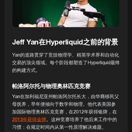
Jeff Yan在Hyperliquid之前的背景
Yan的道路贯穿了竞技物理学、精英学术界和自动化
交易的顶尖领域。每个阶段都塑造了Hyperliquid最终
的构建方式。
帕洛阿尔托与物理奥林匹克竞赛
Yan在加利福尼亚州帕洛阿尔托长大，由华裔移民父
母抚养，早年便倾向于数学和物理。他代表美国参
加国际物理奥林匹克竞赛，在2012年获得银牌，在
2013年获得金牌
。这种竞赛培养了他后来工作中的
习惯：在规定时间内从第一性原理解决难题。