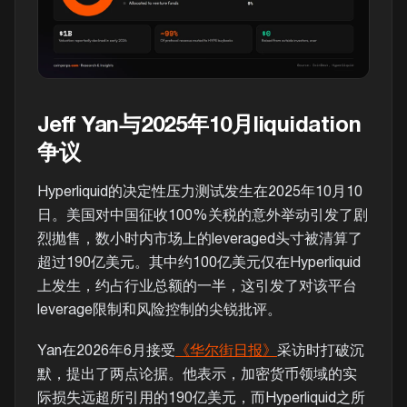
Jeff Yan与2025年10月liquidation
争议
Hyperliquid的决定性压力测试发生在2025年10月10
日。美国对中国征收100%关税的意外举动引发了剧
烈抛售，数小时内市场上的leveraged头寸被清算了
超过190亿美元。其中约100亿美元仅在Hyperliquid
上发生，约占行业总额的一半，这引发了对该平台
leverage限制和风险控制的尖锐批评。
Yan在2026年6月接受
《华尔街日报》
采访时打破沉
默，提出了两点论据。他表示，加密货币领域的实
际损失远超所引用的190亿美元，而Hyperliquid之所