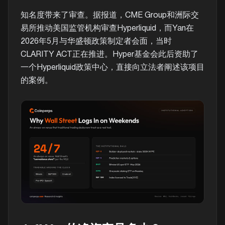
知名度带来了审查。据报道，CME Group和洲际交
易所推动美国监管机构审查Hyperliquid，而Yan在
2026年5月与华盛顿政策制定者会面，当时
CLARITY ACT正在推进。Hyper基金会此后资助了
一个Hyperliquid政策中心，直接向立法者阐述该项目
的案例。