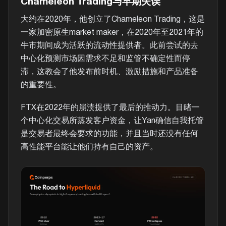
Chameleon Trading与早期失误
大约在2020年，他创立了Chameleon Trading，这是
一家加密原生market maker，在2020年至2021年的
牛市期间成为活跃的流动性提供者。此前尝试的去
中心化预测市场因需求不足和监管不确定性而停
滞，这教会了他发布前时机、激励措施和产品准备
的重要性。
FTX在2022年的崩溃提供了最后的推动力。目睹一
个中心化交易所蒸发客户资金，让Yan确信自我托管
是交易者最终会要求的功能，并且当时还没有任何
高性能平台能让他们持有自己的资产。