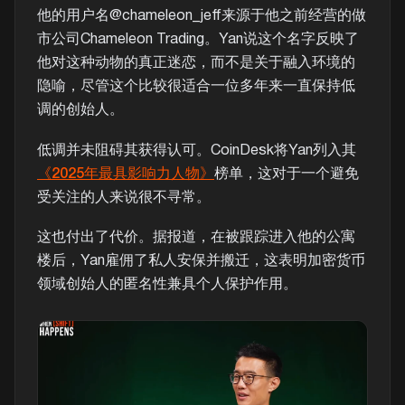
他的用户名@chameleon_jeff来源于他之前经营的做
市公司Chameleon Trading。Yan说这个名字反映了
他对这种动物的真正迷恋，而不是关于融入环境的
隐喻，尽管这个比较很适合一位多年来一直保持低
调的创始人。
低调并未阻碍其获得认可。CoinDesk将Yan列入其
《2025年最具影响力人物》
榜单，这对于一个避免
受关注的人来说很不寻常。
这也付出了代价。据报道，在被跟踪进入他的公寓
楼后，Yan雇佣了私人安保并搬迁，这表明加密货币
领域创始人的匿名性兼具个人保护作用。