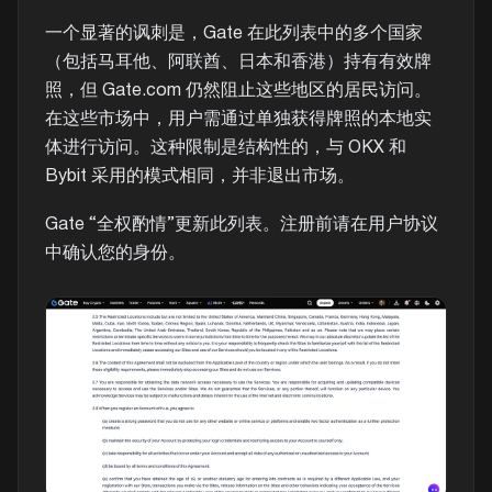
一个显著的讽刺是，Gate 在此列表中的多个国家
（包括马耳他、阿联酋、日本和香港）持有有效牌
照，但 Gate.com 仍然阻止这些地区的居民访问。
在这些市场中，用户需通过单独获得牌照的本地实
体进行访问。这种限制是结构性的，与 OKX 和
Bybit 采用的模式相同，并非退出市场。
Gate “全权酌情”更新此列表。注册前请在用户协议
中确认您的身份。