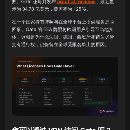
照。Gate 还每月发布
proof of reserves
，最近显
示为 94.78 亿美元，覆盖率为 125%。
在一个国家持有牌照与在全球平台上提供服务是两
回事。Gate 的 EEA 牌照将欧洲用户引导至当地实
体，这就是为什么法国、德国、西班牙和荷兰尽管
拥有通行权，仍保留在全球受限名单上的原因。