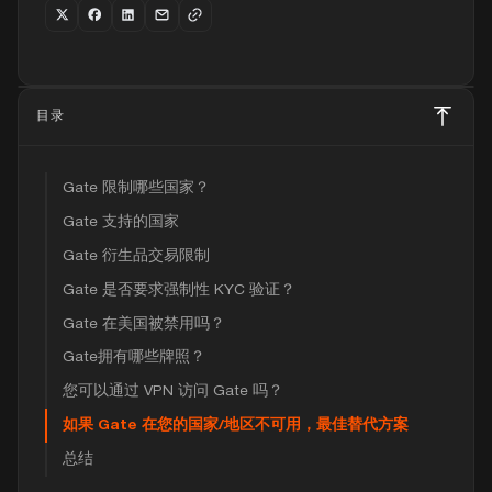
目录
Gate 限制哪些国家？
Gate 支持的国家
Gate 衍生品交易限制
Gate 是否要求强制性 KYC 验证？
Gate 在美国被禁用吗？
Gate拥有哪些牌照？
您可以通过 VPN 访问 Gate 吗？
如果 Gate 在您的国家/地区不可用，最佳替代方案
总结