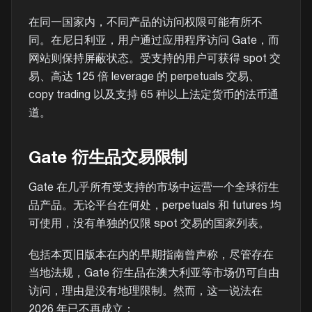
在同一国家内，不同产品的访问权限可能有所不
同。在尼日利亚，用户通过应用程序访问 Gate，而
网站则保持屏蔽状态。受支持的用户可获得 spot 交
易、高达 125 倍 leverage 的 perpetuals 交易、
copy trading 以及支持 65 种以上法定货币的法币通
道。
Gate 衍生品交易限制
Gate 在几乎所有受支持的市场中运营一个全球衍生
品产品。无论平台在何处，perpetuals 和 futures 均
可使用，没有单独的仅限 spot 交易的国家列表。
包括本页旧版本在内的早期指南曾声称，尽管存在
当地法规，Gate 衍生品在澳大利亚等市场仍可自由
访问，理由是没有地理限制。然而，这一说法在
2026 年已不再成立：