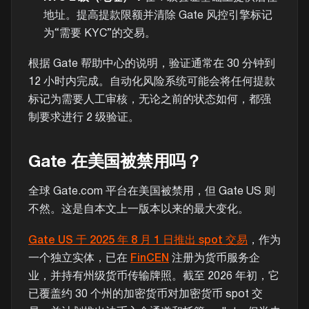
地址。提高提款限额并清除 Gate 风控引擎标记
为“需要 KYC”的交易。
根据 Gate 帮助中心的说明，验证通常在 30 分钟到
12 小时内完成。自动化风险系统可能会将任何提款
标记为需要人工审核，无论之前的状态如何，都强
制要求进行 2 级验证。
Gate 在美国被禁用吗？
全球 Gate.com 平台在美国被禁用，但 Gate US 则
不然。这是自本文上一版本以来的最大变化。
Gate US 于 2025 年 8 月 1 日推出 spot 交易
，作为
一个独立实体，已在
FinCEN
注册为货币服务企
业，并持有州级货币传输牌照。截至 2026 年初，它
已覆盖约 30 个州的加密货币对加密货币 spot 交