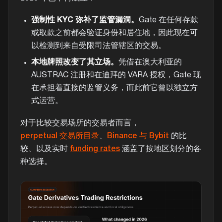
强制性 KYC 弥补了监管漏洞。
Gate 在任何存款
或取款之前都会验证身份和居住地，因此现在可
以检测到来自受限司法管辖区的交易。
本地牌照改变了其立场。
凭借在澳大利亚的
AUSTRAC 注册和在迪拜的 VARA 授权，Gate 现
在承担着直接的监管义务，而此前它曾以独立方
式运营。
对于比较交易场所的交易者而言，
perpetual 交易所目录
、
Binance 与 Bybit
的比
较、以及实时
funding rates
涵盖了按地区划分的各
种选择。