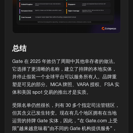
总结
Gate 在 2025 年效仿了周期中其他幸存者的做法。
它选择了更清晰的名称，建立了持牌的本地实体，
并停止假装一个全球平台可以服务所有人。品牌重
塑是可见的部分。MiCA 牌照、VARA 授权、FSA 实
体和美国 spot 交易的推出才是实质。
受限名单仍然很长，列有 30 多个指定司法管辖区，
但其含义已发生转变。现在有几个地区拥有在当地
运营的持牌 Gate 实体，因此，“在 Gate.com 上受
限”越来越意味着“由不同的 Gate 机构提供服务”，