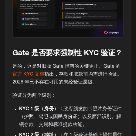
Gate 是否要求强制性 KYC 验证？
是的，这是对旧版 Gate 指南的关键更正。Gate 的
官方 KYC 文档
指出，存款和取款前均需进行验证。
2026 年已不存在可用的未经验证层级。
验证分为两个级别：
KYC 1 级（身份）：
政府颁发的带照片身份证件
（护照、驾照或国民身份证）以及面部识别。解
锁存款、交易和标准提款功能。
KYC 2 级（地址）：
在 1 级验证基础上提供居住