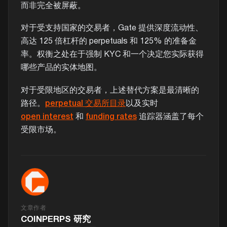
而非完全被屏蔽。
对于受支持国家的交易者，Gate 提供深度流动性、
高达 125 倍杠杆的 perpetuals 和 125% 的准备金
率。权衡之处在于强制 KYC 和一个决定您实际获得
哪些产品的实体地图。
对于受限地区的交易者，上述替代方案是最清晰的
路径。
perpetual 交易所目录
以及实时
open interest
和
funding rates
追踪器涵盖了每个
受限市场。
文章作者
COINPERPS 研究