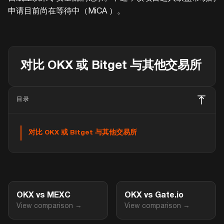
申请目前尚在等待中（MiCA ）。
对比 OKX 或 Bitget 与其他交易所
目录
对比 OKX 或 Bitget 与其他交易所
OKX vs MEXC
OKX vs Gate.io
View comparison →
View comparison →